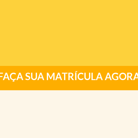
FAÇA SUA MATRÍCULA AGOR