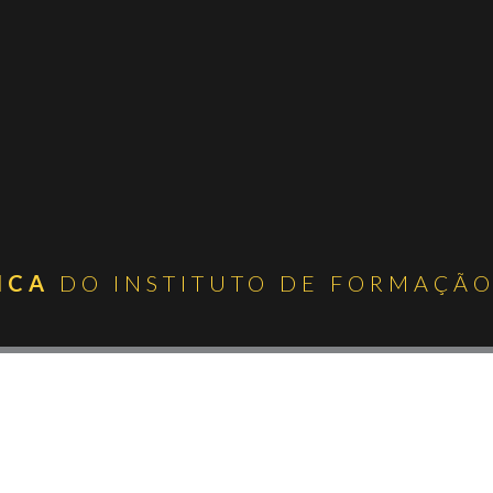
ICA
DO INSTITUTO DE FORMAÇÃO 