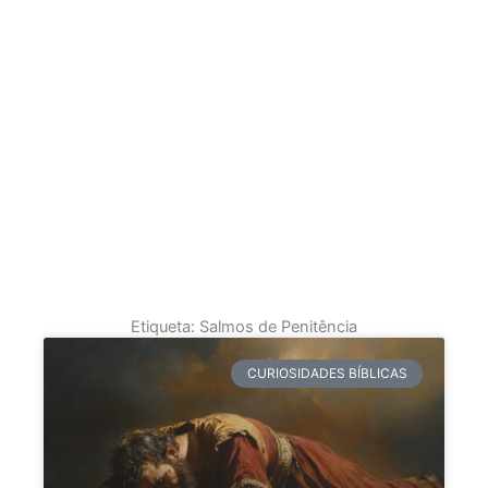
Etiqueta: Salmos de Penitência
CURIOSIDADES BÍBLICAS