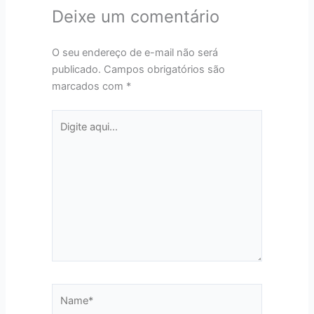
Deixe um comentário
O seu endereço de e-mail não será
publicado.
Campos obrigatórios são
marcados com
*
Digite
aqui...
Name*