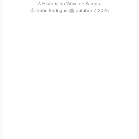
A História da Viúva de Sarepta
Gabs Rodrigues
outubro 7, 2025