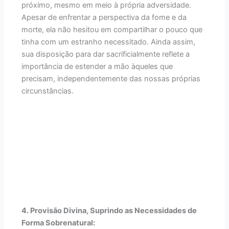
próximo, mesmo em meio à própria adversidade.
Apesar de enfrentar a perspectiva da fome e da
morte, ela não hesitou em compartilhar o pouco que
tinha com um estranho necessitado. Ainda assim,
sua disposição para dar sacrificialmente reflete a
importância de estender a mão àqueles que
precisam, independentemente das nossas próprias
circunstâncias.
4. Provisão Divina, Suprindo as Necessidades de
Forma Sobrenatural: