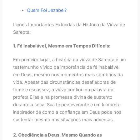
Quem Foi Jezabel?
Lições Importantes Extraídas da História da Viúva de
Sarepta:
1. Fé Inabalável, Mesmo em Tempos Difíceis:
Em primeiro lugar, a história da viúva de Sarepta é um
testemunho vívido da importância da fé inabalável
em Deus, mesmo nos momentos mais sombrios da
vida. Apesar das circunstâncias desafiadoras de
fome e escassez, a viúva confiou na palavra do
profeta Elias e na promessa divina de sustento
durante a seca. Sua fé perseverante é um lembrete
inspirador de como a confiança em Deus pode nos
sustentar mesmo nas situações mais adversas.
2. Obediência a Deus, Mesmo Quando as