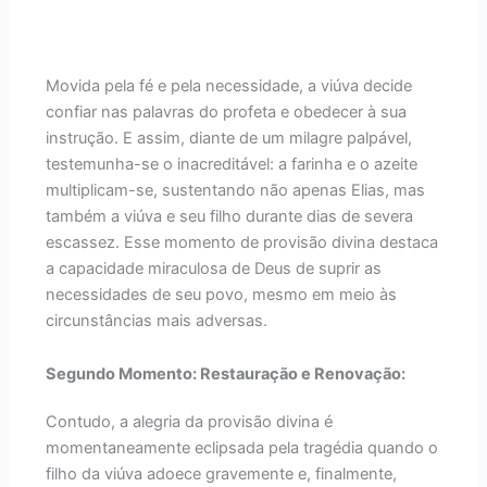
Movida pela fé e pela necessidade, a viúva decide
confiar nas palavras do profeta e obedecer à sua
instrução. E assim, diante de um milagre palpável,
testemunha-se o inacreditável: a farinha e o azeite
multiplicam-se, sustentando não apenas Elias, mas
também a viúva e seu filho durante dias de severa
escassez. Esse momento de provisão divina destaca
a capacidade miraculosa de Deus de suprir as
necessidades de seu povo, mesmo em meio às
circunstâncias mais adversas.
Segundo Momento: Restauração e Renovação:
Contudo, a alegria da provisão divina é
momentaneamente eclipsada pela tragédia quando o
filho da viúva adoece gravemente e, finalmente,