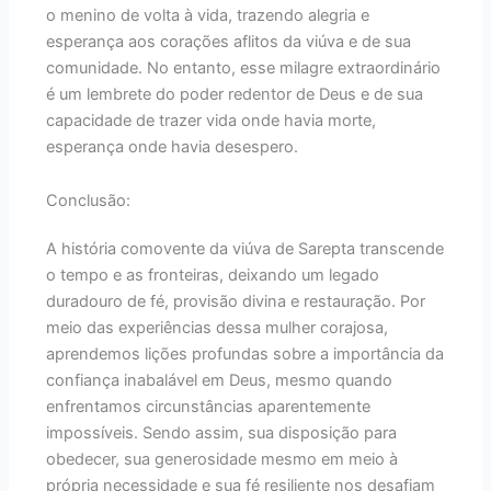
o menino de volta à vida, trazendo alegria e
esperança aos corações aflitos da viúva e de sua
comunidade. No entanto, esse milagre extraordinário
é um lembrete do poder redentor de Deus e de sua
capacidade de trazer vida onde havia morte,
esperança onde havia desespero.
Conclusão:
A história comovente da viúva de Sarepta transcende
o tempo e as fronteiras, deixando um legado
duradouro de fé, provisão divina e restauração. Por
meio das experiências dessa mulher corajosa,
aprendemos lições profundas sobre a importância da
confiança inabalável em Deus, mesmo quando
enfrentamos circunstâncias aparentemente
impossíveis. Sendo assim, sua disposição para
obedecer, sua generosidade mesmo em meio à
própria necessidade e sua fé resiliente nos desafiam