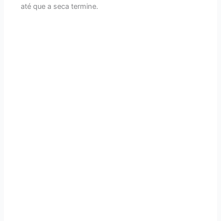
até que a seca termine.