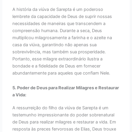
A história da viúva de Sarepta é um poderoso
lembrete da capacidade de Deus de suprir nossas
necessidades de maneiras que transcendem a
compreensão humana. Durante a seca, Deus
multiplicou milagrosamente a farinha e o azeite na
casa da viúva, garantindo não apenas sua
sobrevivência, mas também sua prosperidade.
Portanto, esse milagre extraordinário ilustra a
bondade e a fidelidade de Deus em fornecer
abundantemente para aqueles que confiam Nele.
5. Poder de Deus para Realizar Milagres e Restaurar
a Vida:
A ressurreição do filho da viúva de Sarepta é um
testemunho impressionante do poder sobrenatural
de Deus para realizar milagres e restaurar a vida. Em
resposta às preces fervorosas de Elias, Deus trouxe