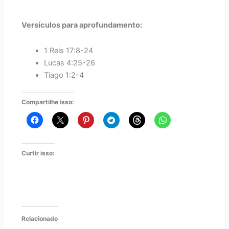
Versículos para aprofundamento:
1 Reis 17:8-24
Lucas 4:25-26
Tiago 1:2-4
Compartilhe isso:
Curtir isso:
Relacionado