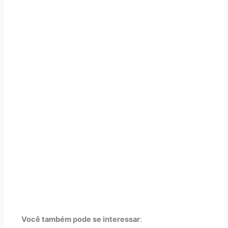
Você também pode se interessar
: