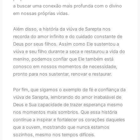
a buscar uma conexão mais profunda com o divino
em nossas próprias vidas.
Além disso, a história da viúva de Sarepta nos
recorda do amor infinito e do cuidado constante de
Deus por seus filhos. Assim como Ele sustentou a
viúva e seu filho durante a seca e restaurou a vida do
menino, podemos confiar que Ele também está
conosco em nossos momentos de necessidade,
pronto para nos sustentar, renovar e restaurar.
Por fim, que sigamos o exemplo de fé e confiança da
viúva de Sarepta, lembrando do amor inabalável de
Deus e Sua capacidade de trazer esperança mesmo
nos momentos mais sombrios. Que essa história
continue a inspirar e fortalecer os corações daqueles
que a ouvem, mostrando que nunca estamos
sozinhos, mesmo nos tempos difíceis.