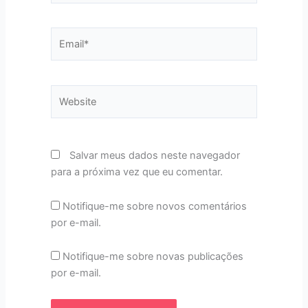
Email*
Website
Salvar meus dados neste navegador
para a próxima vez que eu comentar.
Notifique-me sobre novos comentários
por e-mail.
Notifique-me sobre novas publicações
por e-mail.