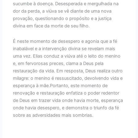
sucumbe à doença. Desesperada e mergulhada na
dor da perda, a viúva se vê diante de uma nova
provação, questionando o propósito e a justiça
divina em face da morte de seu filho.
É neste momento de desespero e agonia que a fé
inabalável e a intervenção divina se revelam mais
uma vez. Elias conduz a viúva até o leito do menino
e, em fervorosas preces, clama a Deus pela
restauração da vida. Em resposta, Deus realiza outro
milagre: o menino é ressuscitado, devolvendo vida e
esperança à mãe.Portanto, este momento de
renovação e restauração enfatiza o poder redentor
de Deus em trazer vida onde havia morte, esperança
onde havia desespero, e demonstra o triunfo da fé
sobre as adversidades mais sombrias.