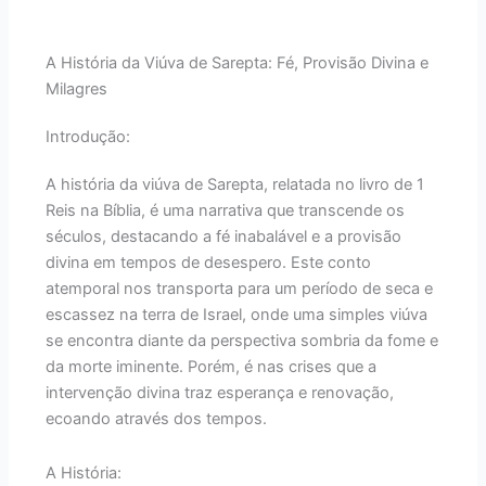
A História da Viúva de Sarepta: Fé, Provisão Divina e
Milagres
Introdução:
A história da viúva de Sarepta, relatada no livro de 1
Reis na Bíblia, é uma narrativa que transcende os
séculos, destacando a fé inabalável e a provisão
divina em tempos de desespero. Este conto
atemporal nos transporta para um período de seca e
escassez na terra de Israel, onde uma simples viúva
se encontra diante da perspectiva sombria da fome e
da morte iminente. Porém, é nas crises que a
intervenção divina traz esperança e renovação,
ecoando através dos tempos.
A História: