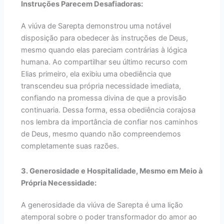
Instruções Parecem Desafiadoras:
A viúva de Sarepta demonstrou uma notável
disposição para obedecer às instruções de Deus,
mesmo quando elas pareciam contrárias à lógica
humana. Ao compartilhar seu último recurso com
Elias primeiro, ela exibiu uma obediência que
transcendeu sua própria necessidade imediata,
confiando na promessa divina de que a provisão
continuaria. Dessa forma, essa obediência corajosa
nos lembra da importância de confiar nos caminhos
de Deus, mesmo quando não compreendemos
completamente suas razões.
3. Generosidade e Hospitalidade, Mesmo em Meio à
Própria Necessidade:
A generosidade da viúva de Sarepta é uma lição
atemporal sobre o poder transformador do amor ao