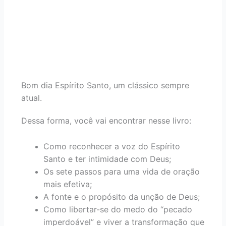
Bom dia Espírito Santo, um clássico sempre
atual.
Dessa forma, você vai encontrar nesse livro:
Como reconhecer a voz do Espírito
Santo e ter intimidade com Deus;
Os sete passos para uma vida de oração
mais efetiva;
A fonte e o propósito da unção de Deus;
Como libertar-se do medo do “pecado
imperdoável” e viver a transformação que