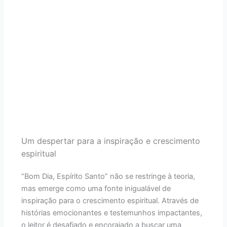
Um despertar para a inspiração e crescimento
espiritual
“Bom Dia, Espírito Santo” não se restringe à teoria,
mas emerge como uma fonte inigualável de
inspiração para o crescimento espiritual. Através de
histórias emocionantes e testemunhos impactantes,
o leitor é desafiado e encorajado a buscar uma