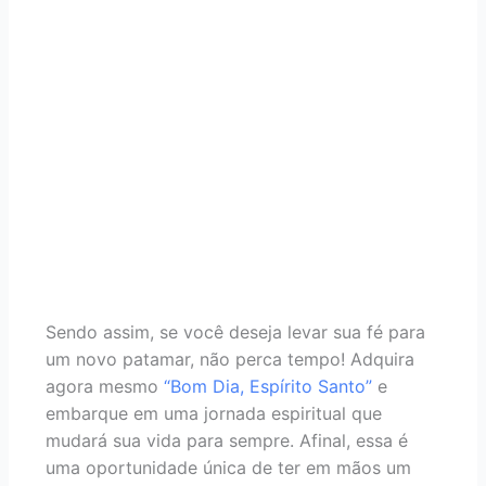
Sendo assim, se você deseja levar sua fé para
um novo patamar, não perca tempo! Adquira
agora mesmo
“Bom Dia, Espírito Santo”
e
embarque em uma jornada espiritual que
mudará sua vida para sempre. Afinal, essa é
uma oportunidade única de ter em mãos um