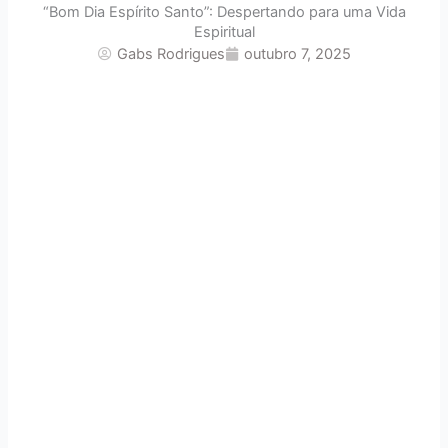
“Bom Dia Espírito Santo”: Despertando para uma Vida
Espiritual
Gabs Rodrigues
outubro 7, 2025