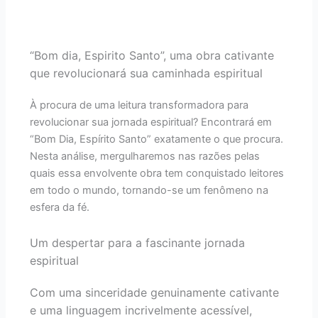
“Bom dia, Espirito Santo”, uma obra cativante
que revolucionará sua caminhada espiritual
À procura de uma leitura transformadora para
revolucionar sua jornada espiritual? Encontrará em
“Bom Dia, Espírito Santo” exatamente o que procura.
Nesta análise, mergulharemos nas razões pelas
quais essa envolvente obra tem conquistado leitores
em todo o mundo, tornando-se um fenômeno na
esfera da fé.
Um despertar para a fascinante jornada
espiritual
Com uma sinceridade genuinamente cativante
e uma linguagem incrivelmente acessível,