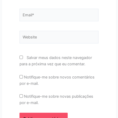
Email*
Website
Salvar meus dados neste navegador
para a próxima vez que eu comentar.
Notifique-me sobre novos comentários
por e-mail.
Notifique-me sobre novas publicações
por e-mail.