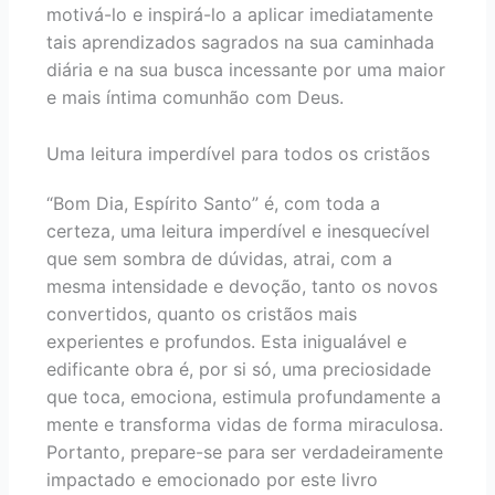
motivá-lo e inspirá-lo a aplicar imediatamente
tais aprendizados sagrados na sua caminhada
diária e na sua busca incessante por uma maior
e mais íntima comunhão com Deus.
Uma leitura imperdível para todos os cristãos
“Bom Dia, Espírito Santo” é, com toda a
certeza, uma leitura imperdível e inesquecível
que sem sombra de dúvidas, atrai, com a
mesma intensidade e devoção, tanto os novos
convertidos, quanto os cristãos mais
experientes e profundos. Esta inigualável e
edificante obra é, por si só, uma preciosidade
que toca, emociona, estimula profundamente a
mente e transforma vidas de forma miraculosa.
Portanto, prepare-se para ser verdadeiramente
impactado e emocionado por este livro