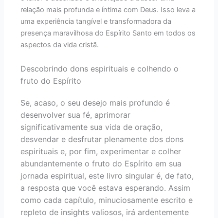
relação mais profunda e íntima com Deus. Isso leva a
uma experiência tangível e transformadora da
presença maravilhosa do Espírito Santo em todos os
aspectos da vida cristã.
Descobrindo dons espirituais e colhendo o
fruto do Espírito
Se, acaso, o seu desejo mais profundo é
desenvolver sua fé, aprimorar
significativamente sua vida de oração,
desvendar e desfrutar plenamente dos dons
espirituais e, por fim, experimentar e colher
abundantemente o fruto do Espírito em sua
jornada espiritual, este livro singular é, de fato,
a resposta que você estava esperando. Assim
como cada capítulo, minuciosamente escrito e
repleto de insights valiosos, irá ardentemente