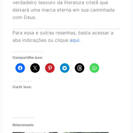
verdadeiro tesouro da literatura cristã que
deixará uma marca eterna em sua caminhada
com Deus.
Para essa e outras resenhas, basta acessar a
aba indicações ou clique
aqui.
Compartilhe isso:
Curtir isso:
Relacionado