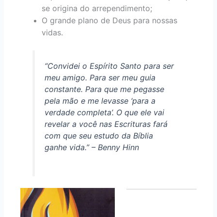
se origina do arrependimento;
O grande plano de Deus para nossas
vidas.
“Convidei o Espírito Santo para ser
meu amigo. Para ser meu guia
constante. Para que me pegasse
pela mão e me levasse ‘para a
verdade completa’. O que ele vai
revelar a você nas Escrituras fará
com que seu estudo da Bíblia
ganhe vida.” – Benny Hinn