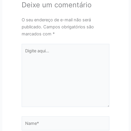
Deixe um comentário
O seu endereço de e-mail não será
publicado.
Campos obrigatórios são
marcados com
*
Digite
aqui...
Name*