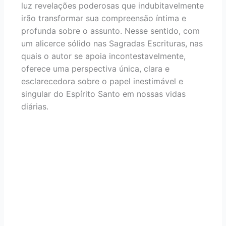
luz revelações poderosas que indubitavelmente
irão transformar sua compreensão íntima e
profunda sobre o assunto. Nesse sentido, com
um alicerce sólido nas Sagradas Escrituras, nas
quais o autor se apoia incontestavelmente,
oferece uma perspectiva única, clara e
esclarecedora sobre o papel inestimável e
singular do Espírito Santo em nossas vidas
diárias.