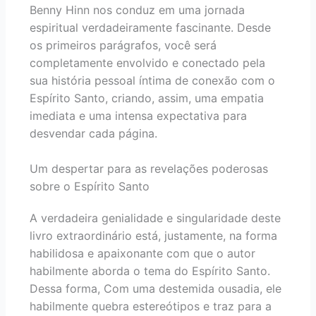
Benny Hinn nos conduz em uma jornada
espiritual verdadeiramente fascinante. Desde
os primeiros parágrafos, você será
completamente envolvido e conectado pela
sua história pessoal íntima de conexão com o
Espírito Santo, criando, assim, uma empatia
imediata e uma intensa expectativa para
desvendar cada página.
Um despertar para as revelações poderosas
sobre o Espírito Santo
A verdadeira genialidade e singularidade deste
livro extraordinário está, justamente, na forma
habilidosa e apaixonante com que o autor
habilmente aborda o tema do Espírito Santo.
Dessa forma, Com uma destemida ousadia, ele
habilmente quebra estereótipos e traz para a