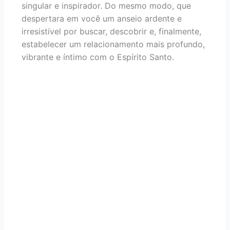
singular e inspirador. Do mesmo modo, que
despertara em você um anseio ardente e
irresistível por buscar, descobrir e, finalmente,
estabelecer um relacionamento mais profundo,
vibrante e íntimo com o Espírito Santo.