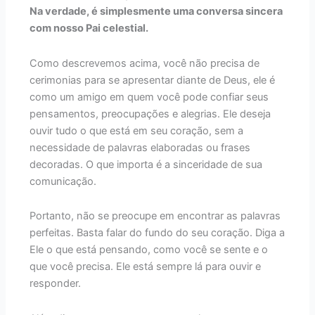
Na verdade, é simplesmente uma conversa sincera
com nosso Pai celestial.
Como descrevemos acima, você não precisa de
cerimonias para se apresentar diante de Deus, ele é
como um amigo em quem você pode confiar seus
pensamentos, preocupações e alegrias. Ele deseja
ouvir tudo o que está em seu coração, sem a
necessidade de palavras elaboradas ou frases
decoradas. O que importa é a sinceridade de sua
comunicação.
Portanto, não se preocupe em encontrar as palavras
perfeitas. Basta falar do fundo do seu coração. Diga a
Ele o que está pensando, como você se sente e o
que você precisa. Ele está sempre lá para ouvir e
responder.