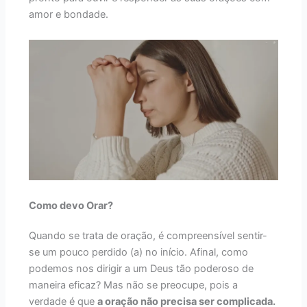
amor e bondade.
Como devo Orar?
Quando se trata de oração, é compreensível sentir-
se um pouco perdido (a) no início. Afinal, como
podemos nos dirigir a um Deus tão poderoso de
maneira eficaz? Mas não se preocupe, pois a
verdade é que
a oração não precisa ser complicada.