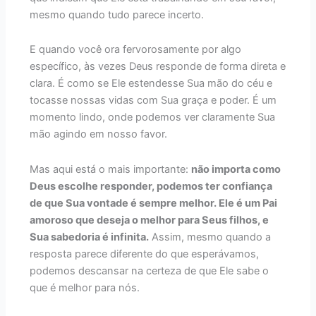
mesmo quando tudo parece incerto.
E quando você ora fervorosamente por algo
específico, às vezes Deus responde de forma direta e
clara. É como se Ele estendesse Sua mão do céu e
tocasse nossas vidas com Sua graça e poder. É um
momento lindo, onde podemos ver claramente Sua
mão agindo em nosso favor.
Mas aqui está o mais importante:
não importa como
Deus escolhe responder, podemos ter confiança
de que Sua vontade é sempre melhor. Ele é um Pai
amoroso que deseja o melhor para Seus filhos, e
Sua sabedoria é infinita.
Assim, mesmo quando a
resposta parece diferente do que esperávamos,
podemos descansar na certeza de que Ele sabe o
que é melhor para nós.