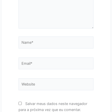
Name*
Email*
Website
Salvar meus dados neste navegador
para a próxima vez que eu comentar.