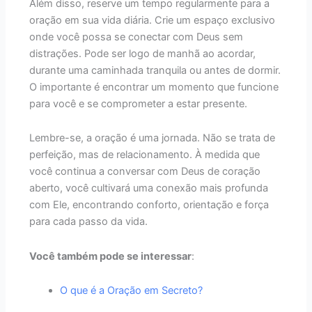
Além disso, reserve um tempo regularmente para a
oração em sua vida diária. Crie um espaço exclusivo
onde você possa se conectar com Deus sem
distrações. Pode ser logo de manhã ao acordar,
durante uma caminhada tranquila ou antes de dormir.
O importante é encontrar um momento que funcione
para você e se comprometer a estar presente.
Lembre-se, a oração é uma jornada. Não se trata de
perfeição, mas de relacionamento. À medida que
você continua a conversar com Deus de coração
aberto, você cultivará uma conexão mais profunda
com Ele, encontrando conforto, orientação e força
para cada passo da vida.
Você também pode se interessar
:
O que é a Oração em Secreto?