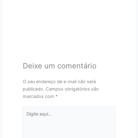
Deixe um comentário
O seu endereço de e-mail não será
publicado.
Campos obrigatórios são
marcados com
*
Digite
aqui...