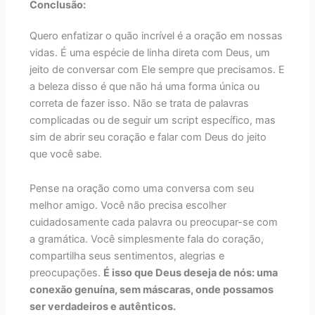
Conclusão:
Quero enfatizar o quão incrível é a oração em nossas
vidas. É uma espécie de linha direta com Deus, um
jeito de conversar com Ele sempre que precisamos. E
a beleza disso é que não há uma forma única ou
correta de fazer isso. Não se trata de palavras
complicadas ou de seguir um script específico, mas
sim de abrir seu coração e falar com Deus do jeito
que você sabe.
Pense na oração como uma conversa com seu
melhor amigo. Você não precisa escolher
cuidadosamente cada palavra ou preocupar-se com
a gramática. Você simplesmente fala do coração,
compartilha seus sentimentos, alegrias e
preocupações.
É isso que Deus deseja de nós: uma
conexão genuína, sem máscaras, onde possamos
ser verdadeiros e autênticos.