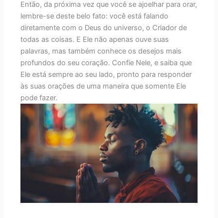
Então, da próxima vez que você se ajoelhar para orar,
lembre-se deste belo fato: você está falando
diretamente com o Deus do universo, o Criador de
todas as coisas. E Ele não apenas ouve suas
palavras, mas também conhece os desejos mais
profundos do seu coração. Confie Nele, e saiba que
Ele está sempre ao seu lado, pronto para responder
às suas orações de uma maneira que somente Ele
pode fazer.