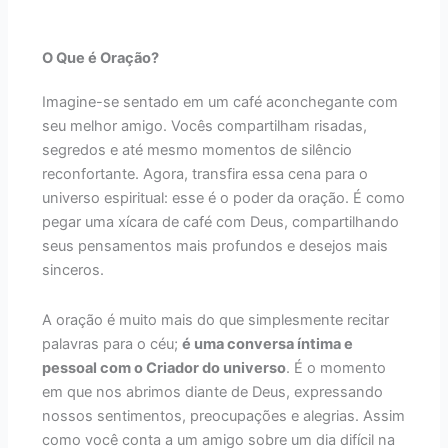
O Que é Oração?
Imagine-se sentado em um café aconchegante com
seu melhor amigo. Vocês compartilham risadas,
segredos e até mesmo momentos de silêncio
reconfortante. Agora, transfira essa cena para o
universo espiritual: esse é o poder da oração. É como
pegar uma xícara de café com Deus, compartilhando
seus pensamentos mais profundos e desejos mais
sinceros.
A oração é muito mais do que simplesmente recitar
palavras para o céu;
é uma conversa íntima e
pessoal com o Criador do universo
. É o momento
em que nos abrimos diante de Deus, expressando
nossos sentimentos, preocupações e alegrias. Assim
como você conta a um amigo sobre um dia difícil na