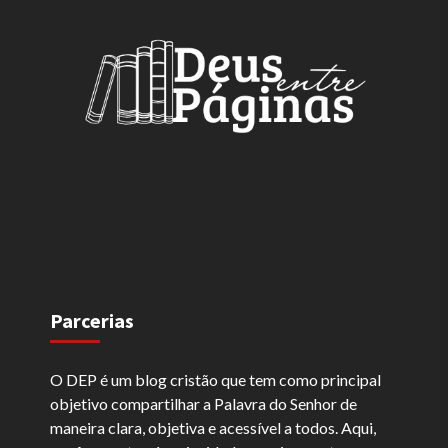
Parcerias
O DEP é um blog cristão que tem como principal
objetivo compartilhar a Palavra do Senhor de
maneira clara, objetiva e acessível a todos. Aqui,