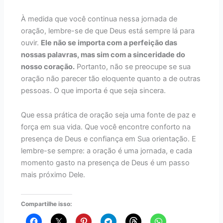
À medida que você continua nessa jornada de
oração, lembre-se de que Deus está sempre lá para
ouvir.
Ele não se importa com a perfeição das
nossas palavras, mas sim com a sinceridade do
nosso coração.
Portanto, não se preocupe se sua
oração não parecer tão eloquente quanto a de outras
pessoas. O que importa é que seja sincera.
Que essa prática de oração seja uma fonte de paz e
força em sua vida. Que você encontre conforto na
presença de Deus e confiança em Sua orientação. E
lembre-se sempre: a oração é uma jornada, e cada
momento gasto na presença de Deus é um passo
mais próximo Dele.
Compartilhe isso: