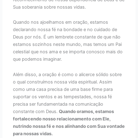
Sua soberania sobre nossas vidas.
Quando nos ajoelhamos em oração, estamos
declarando nossa fé na bondade e no cuidado de
Deus por nós. É um lembrete constante de que não
estamos sozinhos neste mundo, mas temos um Pai
celestial que nos ama e se importa conosco mais do
que podemos imaginar.
Além disso, a oração é como o alicerce sólido sobre
o qual construímos nossa vida espiritual. Assim
como uma casa precisa de uma base firme para
suportar os ventos e as tempestades, nossa fé
precisa ser fundamentada na comunicação
constante com Deus.
Quando oramos, estamos
fortalecendo nosso relacionamento com Ele,
nutrindo nossa fé e nos alinhando com Sua vontade
para nossas vidas.