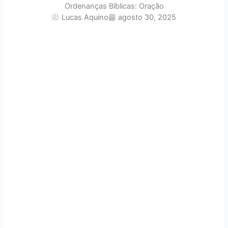
Ordenanças Bíblicas: Oração
Lucas Aquino
agosto 30, 2025