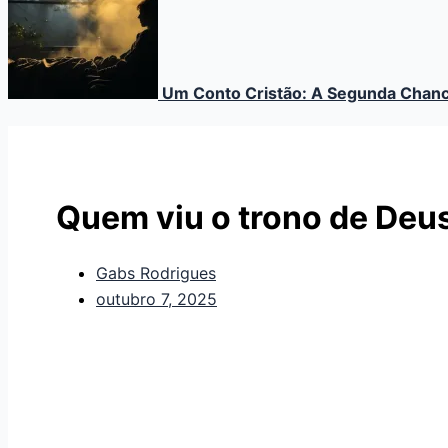
Um Conto Cristão: A Segunda Chan
Quem viu o trono de Deu
Gabs Rodrigues
outubro 7, 2025