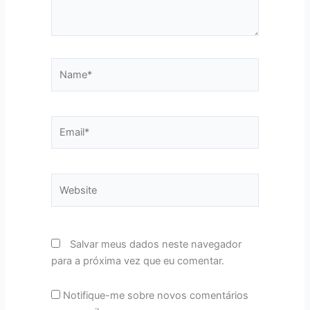
Name*
Email*
Website
Salvar meus dados neste navegador
para a próxima vez que eu comentar.
Notifique-me sobre novos comentários