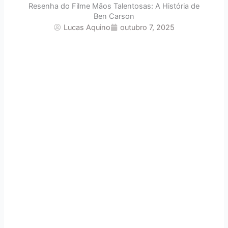
Resenha do Filme Mãos Talentosas: A História de
Ben Carson
Lucas Aquino
outubro 7, 2025