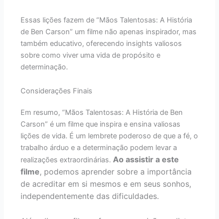
Essas lições fazem de “Mãos Talentosas: A História
de Ben Carson” um filme não apenas inspirador, mas
também educativo, oferecendo insights valiosos
sobre como viver uma vida de propósito e
determinação.
Considerações Finais
Em resumo, “Mãos Talentosas: A História de Ben
Carson” é um filme que inspira e ensina valiosas
lições de vida. É um lembrete poderoso de que a fé, o
trabalho árduo e a determinação podem levar a
Ao assistir a este
realizações extraordinárias.
filme
, podemos aprender sobre a importância
de acreditar em si mesmos e em seus sonhos,
independentemente das dificuldades.