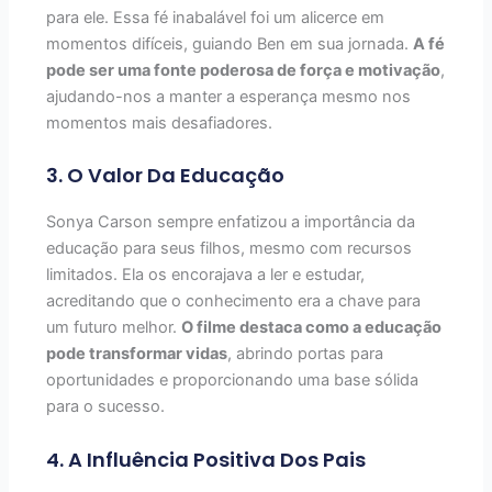
para ele. Essa fé inabalável foi um alicerce em
momentos difíceis, guiando Ben em sua jornada.
A fé
pode ser uma fonte poderosa de força e motivação
,
ajudando-nos a manter a esperança mesmo nos
momentos mais desafiadores.
3. O Valor Da Educação
Sonya Carson sempre enfatizou a importância da
educação para seus filhos, mesmo com recursos
limitados. Ela os encorajava a ler e estudar,
acreditando que o conhecimento era a chave para
um futuro melhor.
O filme destaca como a educação
pode transformar vidas
, abrindo portas para
oportunidades e proporcionando uma base sólida
para o sucesso.
4. A Influência Positiva Dos Pais