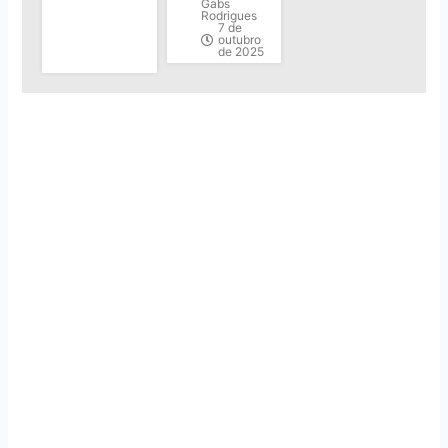
Gabs
Rodrigues
7 de
outubro
de 2025