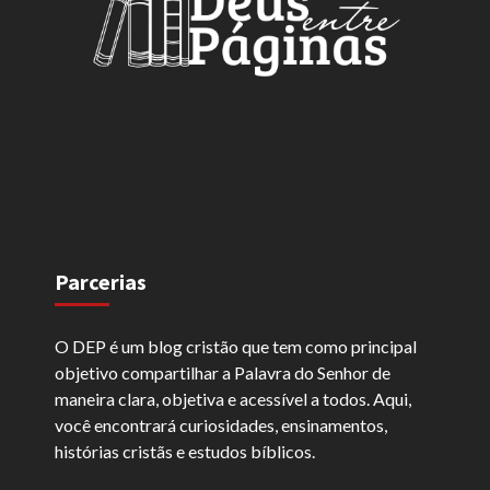
Parcerias
O DEP é um blog cristão que tem como principal
objetivo compartilhar a Palavra do Senhor de
maneira clara, objetiva e acessível a todos. Aqui,
você encontrará curiosidades, ensinamentos,
histórias cristãs e estudos bíblicos.