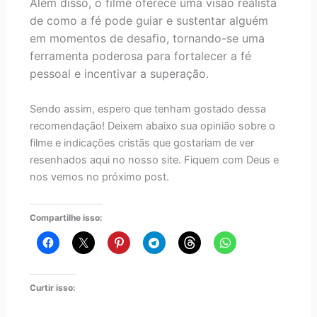
Além disso, o filme oferece uma visão realista
de como a fé pode guiar e sustentar alguém
em momentos de desafio, tornando-se uma
ferramenta poderosa para fortalecer a fé
pessoal e incentivar a superação.
Sendo assim, espero que tenham gostado dessa
recomendação! Deixem abaixo sua opinião sobre o
filme e indicações cristãs que gostariam de ver
resenhados aqui no nosso site. Fiquem com Deus e
nos vemos no próximo post.
Compartilhe isso:
Curtir isso: