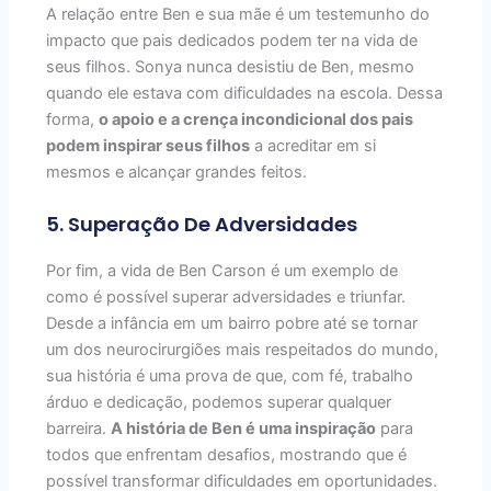
A relação entre Ben e sua mãe é um testemunho do
impacto que pais dedicados podem ter na vida de
seus filhos. Sonya nunca desistiu de Ben, mesmo
quando ele estava com dificuldades na escola. Dessa
forma,
o apoio e a crença incondicional dos pais
podem inspirar seus filhos
a acreditar em si
mesmos e alcançar grandes feitos.
5. Superação De Adversidades
Por fim, a vida de Ben Carson é um exemplo de
como é possível superar adversidades e triunfar.
Desde a infância em um bairro pobre até se tornar
um dos neurocirurgiões mais respeitados do mundo,
sua história é uma prova de que, com fé, trabalho
árduo e dedicação, podemos superar qualquer
barreira.
A história de Ben é uma inspiração
para
todos que enfrentam desafios, mostrando que é
possível transformar dificuldades em oportunidades.