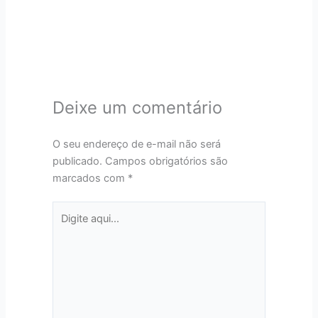
Deixe um comentário
O seu endereço de e-mail não será
publicado.
Campos obrigatórios são
marcados com
*
Digite
aqui...