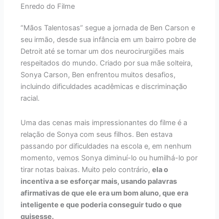
Enredo do Filme
“Mãos Talentosas” segue a jornada de Ben Carson e
seu irmão, desde sua infância em um bairro pobre de
Detroit até se tornar um dos neurocirurgiões mais
respeitados do mundo. Criado por sua mãe solteira,
Sonya Carson, Ben enfrentou muitos desafios,
incluindo dificuldades acadêmicas e discriminação
racial.
Uma das cenas mais impressionantes do filme é a
relação de Sonya com seus filhos. Ben estava
passando por dificuldades na escola e, em nenhum
momento, vemos Sonya diminuí-lo ou humilhá-lo por
tirar notas baixas. Muito pelo contrário,
ela o
incentiva a se esforçar mais, usando palavras
afirmativas de que ele era um bom aluno, que era
inteligente e que poderia conseguir tudo o que
quisesse.