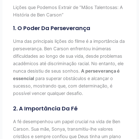
Lições que Podemos Extrair de “Mãos Talentosas: A
História de Ben Carson”
1. O Poder Da Perseverança
Uma das principais lições do filme é a importância da
perseverança. Ben Carson enfrentou inúmeras
dificuldades ao longo de sua vida, desde problemas
acadêmicos até discriminação racial. No entanto, ele
nunca desistiu de seus sonhos.
A perseverança é
essencial
para superar obstáculos e alcançar o
sucesso, mostrando que, com determinação, é
possível vencer qualquer desafio.
2. A Importância Da Fé
A fé desempenhou um papel crucial na vida de Ben
Carson. Sua mãe, Sonya, transmitiu-lhe valores
cristãos e sempre confiou que Deus tinha um plano