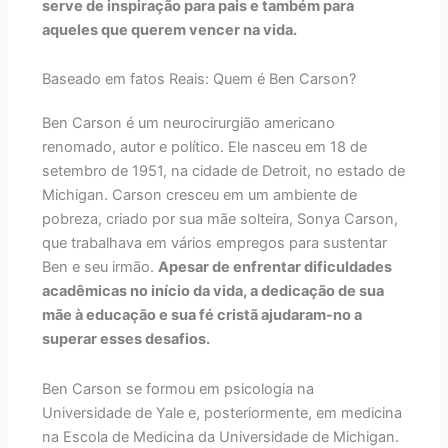
serve de inspiração para pais e também para
aqueles que querem vencer na vida.
Baseado em fatos Reais: Quem é Ben Carson?
Ben Carson é um neurocirurgião americano
renomado, autor e político. Ele nasceu em 18 de
setembro de 1951, na cidade de Detroit, no estado de
Michigan. Carson cresceu em um ambiente de
pobreza, criado por sua mãe solteira, Sonya Carson,
que trabalhava em vários empregos para sustentar
Ben e seu irmão.
Apesar de enfrentar dificuldades
acadêmicas no início da vida, a dedicação de sua
mãe à educação e sua fé cristã ajudaram-no a
superar esses desafios.
Ben Carson se formou em psicologia na
Universidade de Yale e, posteriormente, em medicina
na Escola de Medicina da Universidade de Michigan.