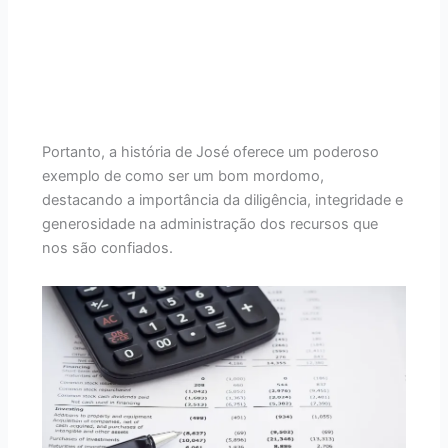
Portanto, a história de José oferece um poderoso
exemplo de como ser um bom mordomo,
destacando a importância da diligência, integridade e
generosidade na administração dos recursos que
nos são confiados.