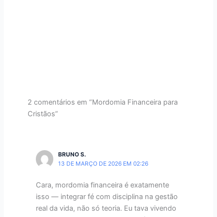
2 comentários em “Mordomia Financeira para
Cristãos”
BRUNO S.
13 DE MARÇO DE 2026 EM 02:26
Cara, mordomia financeira é exatamente
isso — integrar fé com disciplina na gestão
real da vida, não só teoria. Eu tava vivendo