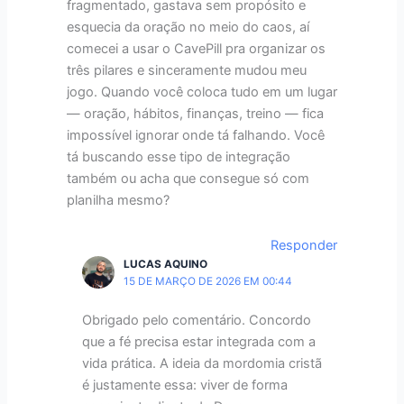
fragmentado, gastava sem propósito e
esquecia da oração no meio do caos, aí
comecei a usar o CavePill pra organizar os
três pilares e sinceramente mudou meu
jogo. Quando você coloca tudo em um lugar
— oração, hábitos, finanças, treino — fica
impossível ignorar onde tá falhando. Você
tá buscando esse tipo de integração
também ou acha que consegue só com
planilha mesmo?
Responder
LUCAS AQUINO
15 DE MARÇO DE 2026 EM 00:44
Obrigado pelo comentário. Concordo
que a fé precisa estar integrada com a
vida prática. A ideia da mordomia cristã
é justamente essa: viver de forma