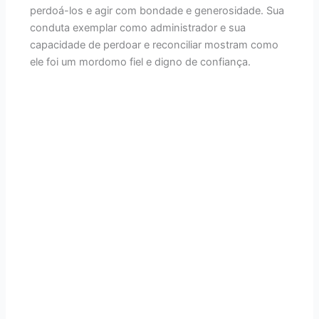
perdoá-los e agir com bondade e generosidade. Sua
conduta exemplar como administrador e sua
capacidade de perdoar e reconciliar mostram como
ele foi um mordomo fiel e digno de confiança.