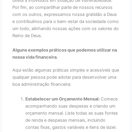
direta a indivíduos em situação de vulnerabilidade.
Por fim, ao compartilhar parte de nossos recursos
com os outros, expressamos nossa gratidão a Deus
e contribuímos para o bem-estar da sociedade como
um todo, alinhando nossas ações com os valores do
Reino de Deus.
Alguns exemplos práticos que podemos utilizar na
nossa vida financeira.
Aqui estão algumas práticas simples e acessíveis que
qualquer pessoa pode adotar para desenvolver uma
boa administração financeira:
Estabelecer um Orçamento Mensal:
Comece
acompanhando suas despesas e criando um
orçamento mensal. Liste todas as suas fontes
de renda e despesas mensais, incluindo
contas fixas, gastos variáveis e itens de lazer.