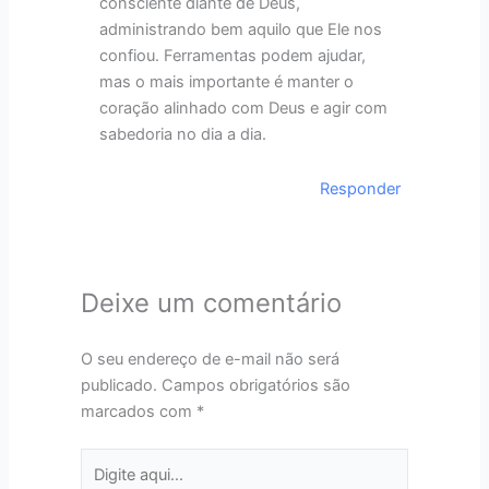
consciente diante de Deus,
administrando bem aquilo que Ele nos
confiou. Ferramentas podem ajudar,
mas o mais importante é manter o
coração alinhado com Deus e agir com
sabedoria no dia a dia.
Responder
Deixe um comentário
O seu endereço de e-mail não será
publicado.
Campos obrigatórios são
marcados com
*
Digite
aqui...