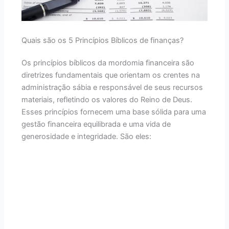
Quais são os 5 Princípios Bíblicos de finanças?
Os princípios bíblicos da mordomia financeira são
diretrizes fundamentais que orientam os crentes na
administração sábia e responsável de seus recursos
materiais, refletindo os valores do Reino de Deus.
Esses princípios fornecem uma base sólida para uma
gestão financeira equilibrada e uma vida de
generosidade e integridade. São eles: