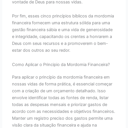
vontade de Deus para nossas vidas.
Por fim, esses cinco princípios bíblicos da mordomia
financeira fornecem uma estrutura sólida para uma
gestão financeira sábia e uma vida de generosidade
e integridade, capacitando os crentes a honrarem a
Deus com seus recursos e a promoverem o bem-
estar dos outros ao seu redor.
Como Aplicar o Principio da Mordomia Financeira?
Para aplicar o princípio da mordomia financeira em
nossas vidas de forma prática, é essencial começar
com a criação de um orçamento detalhado. Isso
envolve identificar todas as fontes de renda, listar
todas as despesas mensais e priorizar gastos de
acordo com as necessidades e objetivos financeiros.
Manter um registro preciso dos gastos permite uma
visão clara da situação financeira e ajuda na