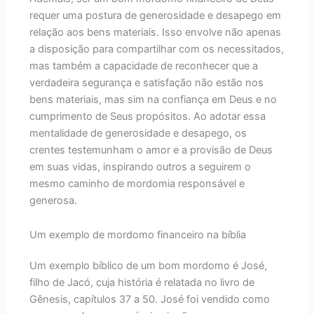
requer uma postura de generosidade e desapego em
relação aos bens materiais. Isso envolve não apenas
a disposição para compartilhar com os necessitados,
mas também a capacidade de reconhecer que a
verdadeira segurança e satisfação não estão nos
bens materiais, mas sim na confiança em Deus e no
cumprimento de Seus propósitos. Ao adotar essa
mentalidade de generosidade e desapego, os
crentes testemunham o amor e a provisão de Deus
em suas vidas, inspirando outros a seguirem o
mesmo caminho de mordomia responsável e
generosa.
Um exemplo de mordomo financeiro na bíblia
Um exemplo bíblico de um bom mordomo é José,
filho de Jacó, cuja história é relatada no livro de
Gênesis, capítulos 37 a 50. José foi vendido como