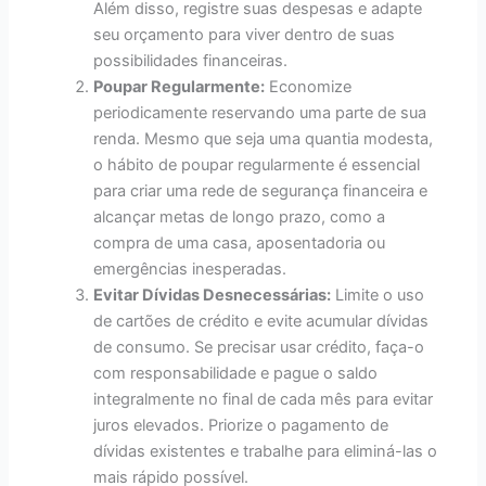
Além disso, registre suas despesas e adapte
seu orçamento para viver dentro de suas
possibilidades financeiras.
Poupar Regularmente:
Economize
periodicamente reservando uma parte de sua
renda. Mesmo que seja uma quantia modesta,
o hábito de poupar regularmente é essencial
para criar uma rede de segurança financeira e
alcançar metas de longo prazo, como a
compra de uma casa, aposentadoria ou
emergências inesperadas.
Evitar Dívidas Desnecessárias:
Limite o uso
de cartões de crédito e evite acumular dívidas
de consumo. Se precisar usar crédito, faça-o
com responsabilidade e pague o saldo
integralmente no final de cada mês para evitar
juros elevados. Priorize o pagamento de
dívidas existentes e trabalhe para eliminá-las o
mais rápido possível.