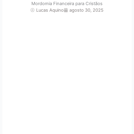
Mordomia Financeira para Cristãos
Lucas Aquino
agosto 30, 2025