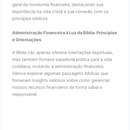
geral da mordomia financeira, destacando sua
importância na vida cristã e sua conexão com os
princípios bíblicos.
Administração Financeira à Luz da Bíblia: Princípios
e Orientações
A Bíblia não apenas oferece orientações espirituais,
mas também fornece sabedoria prática para a vida
cotidiana, incluindo a administração financeira.
Vamos explorar algumas passagens bíblicas que
fornecem insights valiosos sobre como gerenciar
nossos recursos financeiros de forma sábia e
responsável.