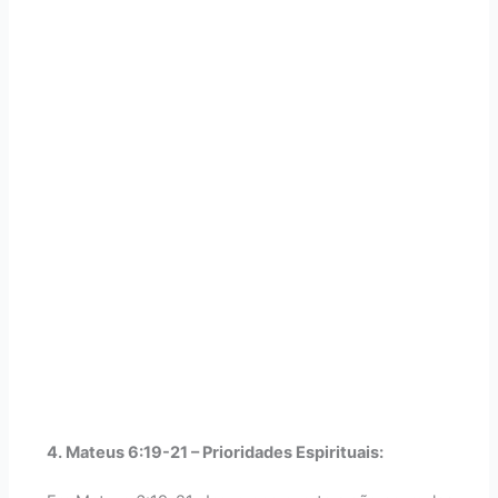
4. Mateus 6:19-21 – Prioridades Espirituais: