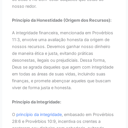
nosso redor.
Princípio da Honestidade (Origem dos Recursos):
A integridade financeira, mencionada em Provérbios
11:3, envolve uma avaliação honesta da origem de
nossos recursos. Devemos ganhar nosso dinheiro
de maneira ética e justa, evitando práticas
desonestas, ilegais ou prejudiciais. Dessa forma,
Deus se agrada daqueles que agem com integridade
em todas as áreas de suas vidas, incluindo suas
finanças, e promete abençoar aqueles que buscam
viver de forma justa e honesta.
Princípio da Integridade:
O
princípio da integridade
, embasado em Provérbios
28:6 e Provérbios 10:9, incentiva os crentes a