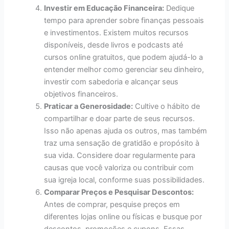
Investir em Educação Financeira:
Dedique
tempo para aprender sobre finanças pessoais
e investimentos. Existem muitos recursos
disponíveis, desde livros e podcasts até
cursos online gratuitos, que podem ajudá-lo a
entender melhor como gerenciar seu dinheiro,
investir com sabedoria e alcançar seus
objetivos financeiros.
Praticar a Generosidade:
Cultive o hábito de
compartilhar e doar parte de seus recursos.
Isso não apenas ajuda os outros, mas também
traz uma sensação de gratidão e propósito à
sua vida. Considere doar regularmente para
causas que você valoriza ou contribuir com
sua igreja local, conforme suas possibilidades.
Comparar Preços e Pesquisar Descontos:
Antes de comprar, pesquise preços em
diferentes lojas online ou físicas e busque por
descontos, promoções e cupons. Essas