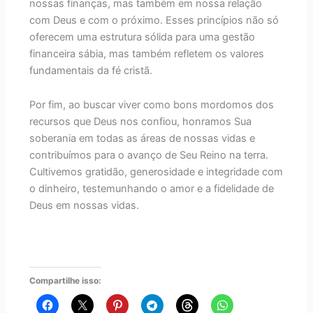
nossas finanças, mas também em nossa relação
com Deus e com o próximo. Esses princípios não só
oferecem uma estrutura sólida para uma gestão
financeira sábia, mas também refletem os valores
fundamentais da fé cristã.
Por fim, ao buscar viver como bons mordomos dos
recursos que Deus nos confiou, honramos Sua
soberania em todas as áreas de nossas vidas e
contribuímos para o avanço de Seu Reino na terra.
Cultivemos gratidão, generosidade e integridade com
o dinheiro, testemunhando o amor e a fidelidade de
Deus em nossas vidas.
Compartilhe isso: