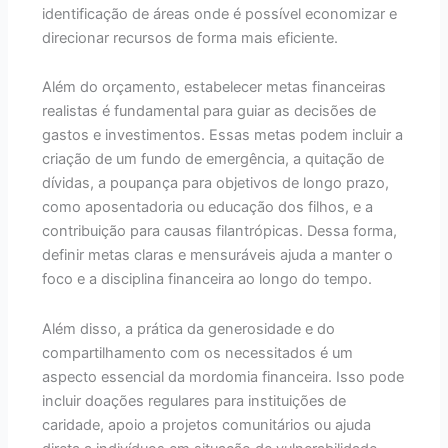
identificação de áreas onde é possível economizar e
direcionar recursos de forma mais eficiente.
Além do orçamento, estabelecer metas financeiras
realistas é fundamental para guiar as decisões de
gastos e investimentos. Essas metas podem incluir a
criação de um fundo de emergência, a quitação de
dívidas, a poupança para objetivos de longo prazo,
como aposentadoria ou educação dos filhos, e a
contribuição para causas filantrópicas. Dessa forma,
definir metas claras e mensuráveis ​​ajuda a manter o
foco e a disciplina financeira ao longo do tempo.
Além disso, a prática da generosidade e do
compartilhamento com os necessitados é um
aspecto essencial da mordomia financeira. Isso pode
incluir doações regulares para instituições de
caridade, apoio a projetos comunitários ou ajuda