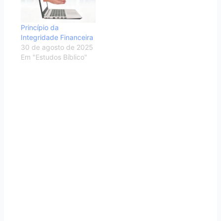
Princípio da
Integridade Financeira
30 de agosto de 2025
Em "Estudos Bíblico"