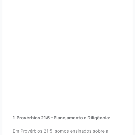
1. Provérbios 21:5 – Planejamento e Diligência:
Em Provérbios 21:5, somos ensinados sobre a