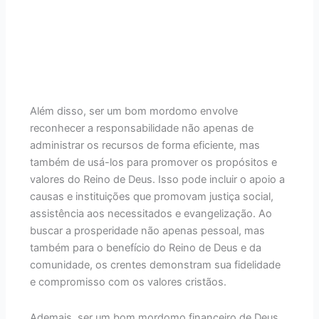
Além disso, ser um bom mordomo envolve
reconhecer a responsabilidade não apenas de
administrar os recursos de forma eficiente, mas
também de usá-los para promover os propósitos e
valores do Reino de Deus. Isso pode incluir o apoio a
causas e instituições que promovam justiça social,
assistência aos necessitados e evangelização. Ao
buscar a prosperidade não apenas pessoal, mas
também para o benefício do Reino de Deus e da
comunidade, os crentes demonstram sua fidelidade
e compromisso com os valores cristãos.
Ademais, ser um bom mordomo financeiro de Deus