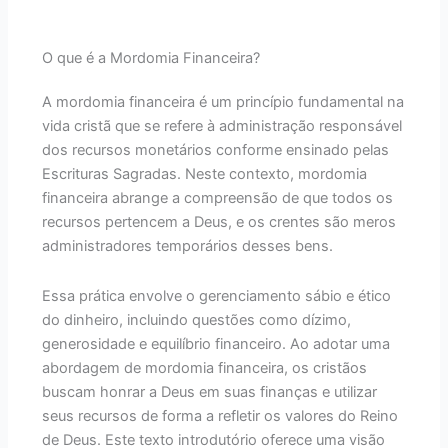
O que é a Mordomia Financeira?
A mordomia financeira é um princípio fundamental na
vida cristã que se refere à administração responsável
dos recursos monetários conforme ensinado pelas
Escrituras Sagradas. Neste contexto, mordomia
financeira abrange a compreensão de que todos os
recursos pertencem a Deus, e os crentes são meros
administradores temporários desses bens.
Essa prática envolve o gerenciamento sábio e ético
do dinheiro, incluindo questões como dízimo,
generosidade e equilíbrio financeiro. Ao adotar uma
abordagem de mordomia financeira, os cristãos
buscam honrar a Deus em suas finanças e utilizar
seus recursos de forma a refletir os valores do Reino
de Deus. Este texto introdutório oferece uma visão