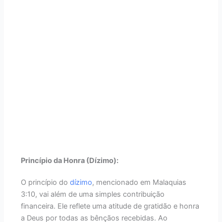
Princípio da Honra (Dízimo):
O princípio do
dízimo
, mencionado em Malaquias
3:10, vai além de uma simples contribuição
financeira. Ele reflete uma atitude de gratidão e honra
a Deus por todas as bênçãos recebidas. Ao