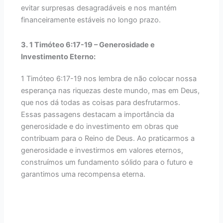
evitar surpresas desagradáveis e nos mantém
financeiramente estáveis no longo prazo.
3. 1 Timóteo 6:17-19 – Generosidade e
Investimento Eterno:
1 Timóteo 6:17-19 nos lembra de não colocar nossa
esperança nas riquezas deste mundo, mas em Deus,
que nos dá todas as coisas para desfrutarmos.
Essas passagens destacam a importância da
generosidade e do investimento em obras que
contribuam para o Reino de Deus. Ao praticarmos a
generosidade e investirmos em valores eternos,
construímos um fundamento sólido para o futuro e
garantimos uma recompensa eterna.