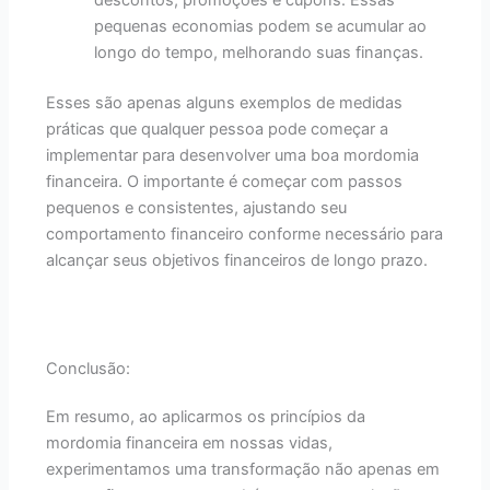
pequenas economias podem se acumular ao
longo do tempo, melhorando suas finanças.
Esses são apenas alguns exemplos de medidas
práticas que qualquer pessoa pode começar a
implementar para desenvolver uma boa mordomia
financeira. O importante é começar com passos
pequenos e consistentes, ajustando seu
comportamento financeiro conforme necessário para
alcançar seus objetivos financeiros de longo prazo.
Conclusão:
Em resumo, ao aplicarmos os princípios da
mordomia financeira em nossas vidas,
experimentamos uma transformação não apenas em