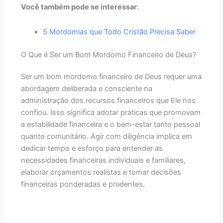
Você também pode se interessar
:
5 Mordomias que Todo Cristão Precisa Saber
O Que é Ser um Bom Mordomo Financeiro de Deus?
Ser um bom mordomo financeiro de Deus requer uma
abordagem deliberada e consciente na
administração dos recursos financeiros que Ele nos
confiou. Isso significa adotar práticas que promovam
a estabilidade financeira e o bem-estar tanto pessoal
quanto comunitário. Agir com diligência implica em
dedicar tempo e esforço para entender as
necessidades financeiras individuais e familiares,
elaborar orçamentos realistas e tomar decisões
financeiras ponderadas e prudentes.