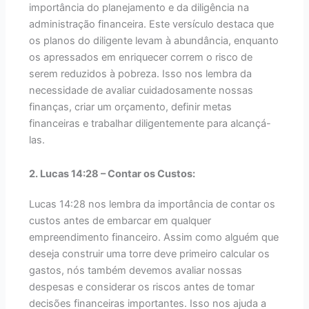
importância do planejamento e da diligência na
administração financeira. Este versículo destaca que
os planos do diligente levam à abundância, enquanto
os apressados em enriquecer correm o risco de
serem reduzidos à pobreza. Isso nos lembra da
necessidade de avaliar cuidadosamente nossas
finanças, criar um orçamento, definir metas
financeiras e trabalhar diligentemente para alcançá-
las.
2. Lucas 14:28 – Contar os Custos:
Lucas 14:28 nos lembra da importância de contar os
custos antes de embarcar em qualquer
empreendimento financeiro. Assim como alguém que
deseja construir uma torre deve primeiro calcular os
gastos, nós também devemos avaliar nossas
despesas e considerar os riscos antes de tomar
decisões financeiras importantes. Isso nos ajuda a