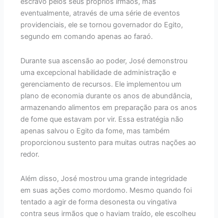
escravo pelos seus próprios irmãos, mas
eventualmente, através de uma série de eventos
providenciais, ele se tornou governador do Egito,
segundo em comando apenas ao faraó.
Durante sua ascensão ao poder, José demonstrou
uma excepcional habilidade de administração e
gerenciamento de recursos. Ele implementou um
plano de economia durante os anos de abundância,
armazenando alimentos em preparação para os anos
de fome que estavam por vir. Essa estratégia não
apenas salvou o Egito da fome, mas também
proporcionou sustento para muitas outras nações ao
redor.
Além disso, José mostrou uma grande integridade
em suas ações como mordomo. Mesmo quando foi
tentado a agir de forma desonesta ou vingativa
contra seus irmãos que o haviam traído, ele escolheu